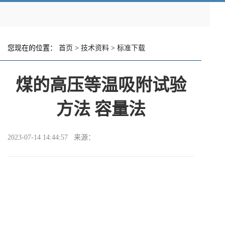
您现在的位置：
首页
>
技术资料
>
标准下载
煤的高压等温吸附试验
方法 容量法
2023-07-14 14:44:57 来源：