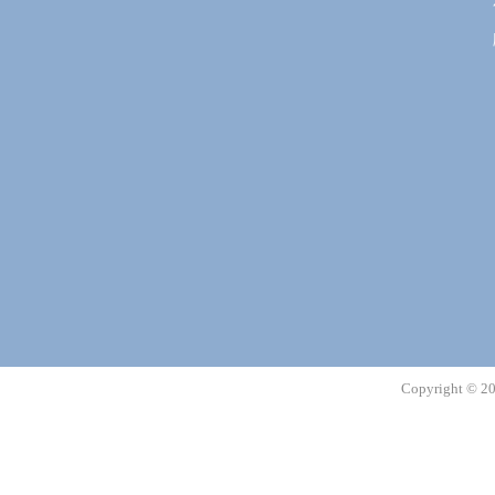
Copyright 