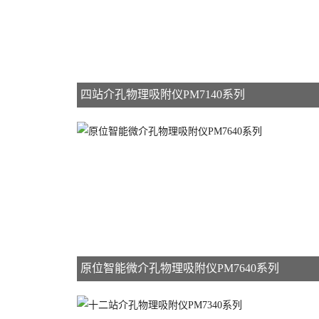
四站介孔物理吸附仪PM7140系列
原位智能微介孔物理吸附仪PM7640系列