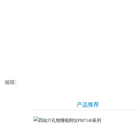
编辑：
产品推荐