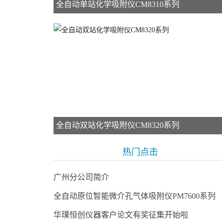
全自动单站化学吸附仪CM8310系列
全自动双站化学吸附仪CM8320系列
热门点击
广州分公司简介
全自动原位智能微介孔气体吸附仪PM7600系列
华璞恒创仪器客户论文有奖征集开始啦