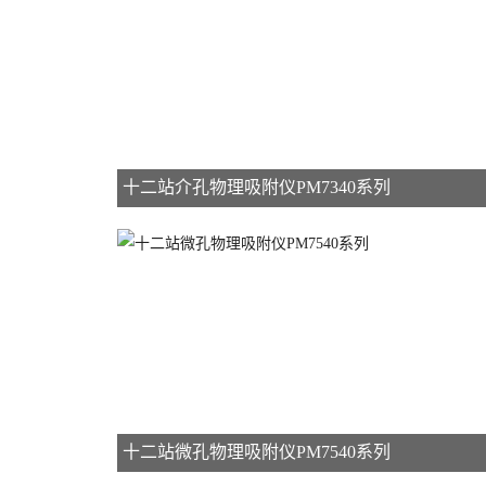
十二站介孔物理吸附仪PM7340系列
十二站微孔物理吸附仪PM7540系列