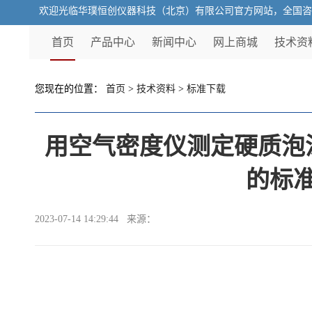
欢迎光临华璞恒创仪器科技（北京）有限公司官方网站，全国咨询热线：
首页
产品中心
新闻中心
网上商城
技术资
您现在的位置：
首页
>
技术资料
>
标准下载
用空气密度仪测定硬质泡
的标
2023-07-14 14:29:44 来源：