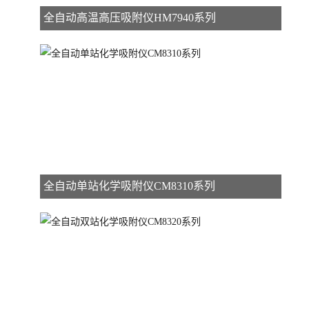
全自动高温高压吸附仪HM7940系列
全自动单站化学吸附仪CM8310系列